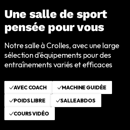
Une salle de sport
pensée pour vous
Notre salle à Crolles, avec une large
sélection d'équipements pour des
entraînements variés et efficaces
AVEC COACH
MACHINE GUIDÉE
POIDS LIBRE
SALLE ABDOS
COURS VIDÉO