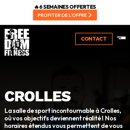
🔥6 SEMAINES OFFERTES
PROFITER DE L'OFFRE
CONTACT
CROLLES
La salle de sport incontournable à Crolles,
où vos objectifs deviennent réalité ! Nos
horaires étendus vous permettent de vous