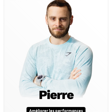
Pierre
Améliorer les performances