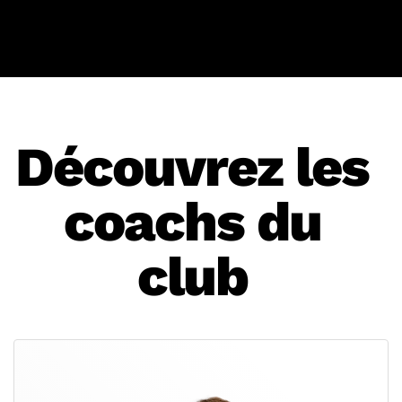
Découvrez les
coachs du
club