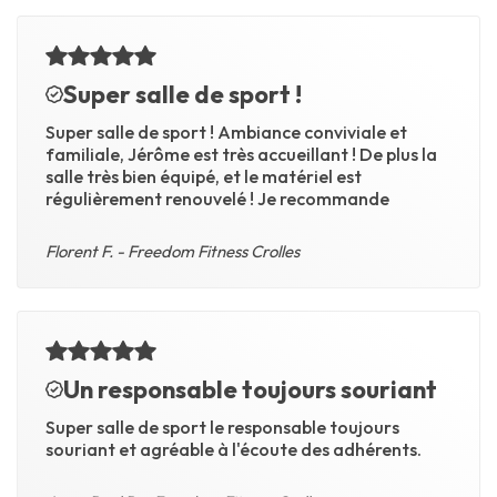
Super salle de sport !
Super salle de sport ! Ambiance conviviale et
familiale, Jérôme est très accueillant ! De plus la
salle très bien équipé, et le matériel est
régulièrement renouvelé ! Je recommande
Florent F. - Freedom Fitness Crolles
Un responsable toujours souriant
Super salle de sport le responsable toujours
souriant et agréable à l'écoute des adhérents.