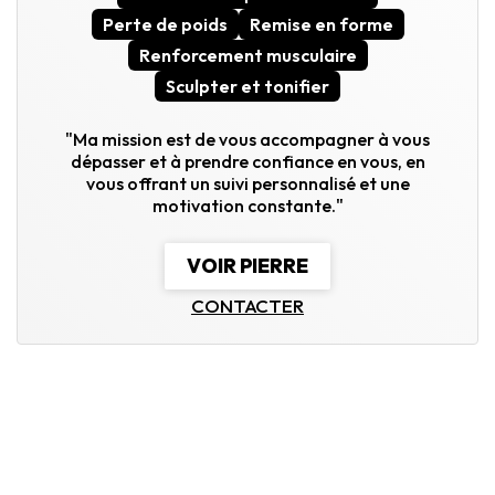
Perte de poids
Remise en forme
Renforcement musculaire
Sculpter et tonifier
"Ma mission est de vous accompagner à vous
dépasser et à prendre confiance en vous, en
vous offrant un suivi personnalisé et une
motivation constante."
VOIR PIERRE
CONTACTER