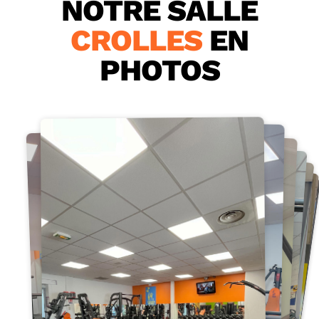
NOTRE SALLE
CROLLES
EN
PHOTOS