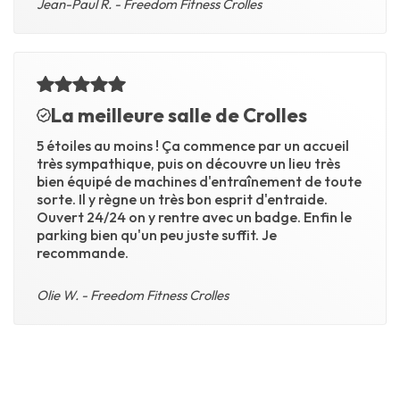
Jean-Paul R. - Freedom Fitness Crolles
La meilleure salle de Crolles
5 étoiles au moins ! Ça commence par un accueil
très sympathique, puis on découvre un lieu très
bien équipé de machines d'entraînement de toute
sorte. Il y règne un très bon esprit d'entraide.
Ouvert 24/24 on y rentre avec un badge. Enfin le
parking bien qu'un peu juste suffit. Je
recommande.
Olie W. - Freedom Fitness Crolles