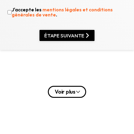
J'accepte les
mentions légales et conditions
générales de vente
.
ÉTAPE SUIVANTE
Voir plus