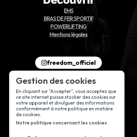
EMS
BRAS DE FER SPORTIF
POWERLIFTING
Mentions légales
freedom_officiel
Gestion des cookies
En cliquant sur "Accepter", vous acceptez que
ce site internet puisse stocker des cookies sur
votre appareil et divulguer des informations
conformément à notre politique en matière
de cookies.
Notre politique concernant les cookies