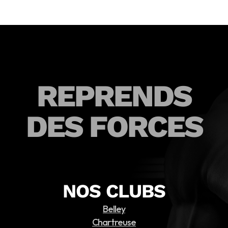
REPRENDS
DES FORCES
NOS CLUBS
Belley
Chartreuse