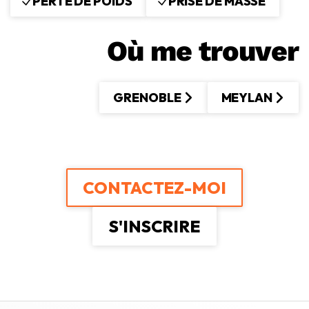
PERTE DE POIDS
PRISE DE MASSE
Où me trouver
GRENOBLE
MEYLAN
CONTACTEZ-MOI
S'INSCRIRE