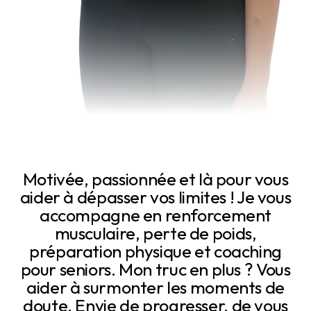
Motivée, passionnée et là pour vous
aider à dépasser vos limites ! Je vous
accompagne en renforcement
musculaire, perte de poids,
préparation physique et coaching
pour seniors. Mon truc en plus ? Vous
aider à surmonter les moments de
doute. Envie de progresser, de vous