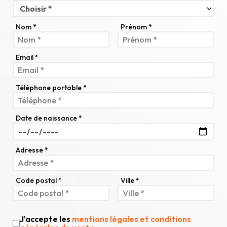
Nom *
Prénom *
Email *
Téléphone portable *
Date de naissance *
Adresse *
Code postal *
Ville *
J'accepte les
mentions légales et conditions