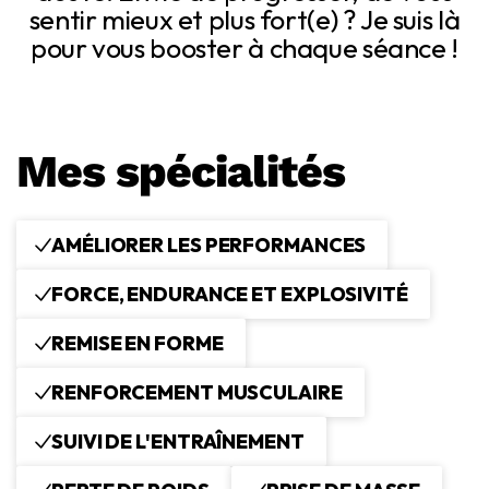
sentir mieux et plus fort(e) ? Je suis là
pour vous booster à chaque séance !
Mes spécialités
AMÉLIORER LES PERFORMANCES
FORCE, ENDURANCE ET EXPLOSIVITÉ
REMISE EN FORME
RENFORCEMENT MUSCULAIRE
SUIVI DE L'ENTRAÎNEMENT