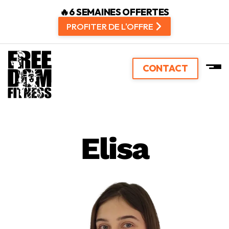
🔥6 SEMAINES OFFERTES
PROFITER DE L'OFFRE
CONTACT
Elisa