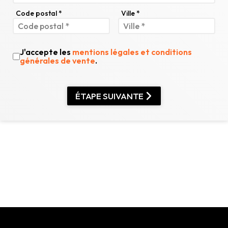
Code postal *
Ville *
J'accepte les
mentions légales et conditions
générales de vente
.
ÉTAPE SUIVANTE