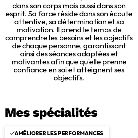
dans son corps mais aussi dans son
esprit. Sa force réside dans son écoute
attentive, sa détermination et sa
motivation. Il prend le temps de
comprendre les besoins et les objectifs
de chaque personne, garantissant
ainsi des séances adaptées et
motivantes afin que qu'elle prenne
confiance en soi et atteignent ses
objectifs.
Mes spécialités
AMÉLIORER LES PERFORMANCES