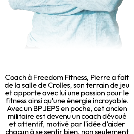
Coach à Freedom Fitness, Pierre a fait
de la salle de Crolles, son terrain de jeu
et apporte avec lui une passion pour le
fitness ainsi qu'une énergie incroyable.
Avec un BP JEPS en poche, cet ancien
militaire est devenu un coach dévoué
et attentif, motivé par l'idée d'aider
chacun à se sentir bien, non seulement