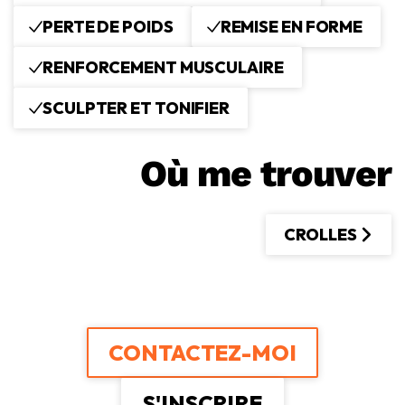
PERTE DE POIDS
REMISE EN FORME
RENFORCEMENT MUSCULAIRE
SCULPTER ET TONIFIER
Où me trouver
CROLLES
CONTACTEZ-MOI
S'INSCRIRE