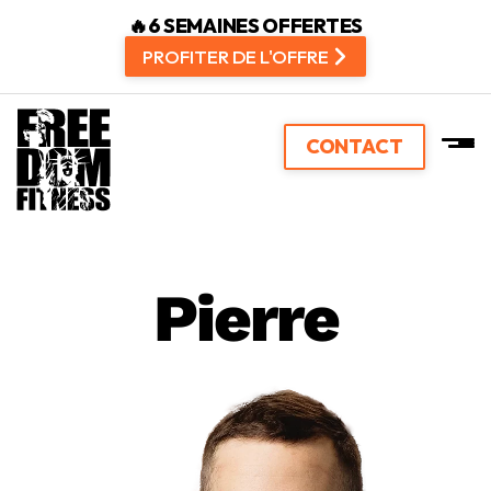
🔥6 SEMAINES OFFERTES
PROFITER DE L'OFFRE
CONTACT
Pierre